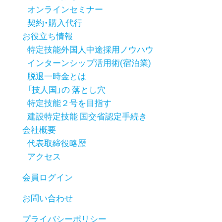
オンラインセミナー
契約・購入代行
お役立ち情報
特定技能外国人中途採用ノウハウ
インターンシップ活用術(宿泊業)
脱退一時金とは
「技人国」の 落とし穴
特定技能２号を目指す
建設特定技能 国交省認定手続き
会社概要
代表取締役略歴
アクセス
会員ログイン
お問い合わせ
プライバシーポリシー