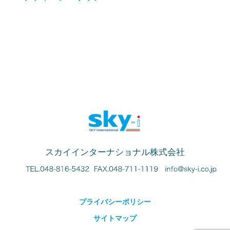
スカイインターナショナル株式会社
プライバシーポリシー
サイトマップ