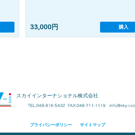
33,000円
購入
スカイインターナショナル株式会社
プライバシーポリシー
サイトマップ