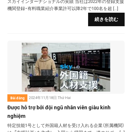
スカイインターナショナルの実績 当社は2022年の登録支援
機関登録・有料職業紹介事業許可以降2年で100名を超 […]
続きを読む
2024年11月18日 Thứ Hai
Bài đăng
Được hỗ trợ bởi đội ngũ nhân viên giàu kinh
nghiệm
特定技能1号として外国籍人材を受け入れる企業（所属機関）