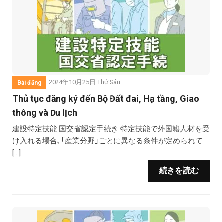
2024年10月25日 Thứ Sáu
Bài đăng
Thủ tục đăng ký đến Bộ Đất đai, Hạ tầng, Giao
thông và Du lịch
建設特定技能 国交省認定手続き 特定技能で外国籍人材を受
け入れる場合、「産業分野」ごとに異なる条件が定められて
[…]
続きを読む