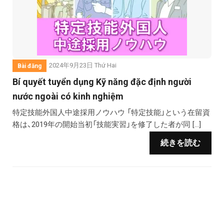
2024年9月23日 Thứ Hai
Bài đăng
Bí quyết tuyển dụng Kỹ năng đặc định người
nước ngoài có kinh nghiệm
特定技能外国人中途採用ノウハウ 「特定技能」という在留資
格は、2019年の開始当初「技能実習」を修了した者が同 […]
続きを読む