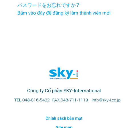
パスワードをお忘れですか？
Bấm vào đây để đăng ký làm thành viên mới
Công ty Cổ phần SKY-International
Chính sách bảo mật
Site map