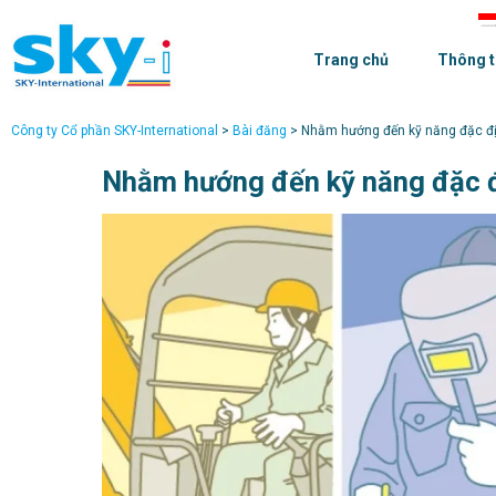
Trang chủ
Thông t
Công ty Cổ phần SKY-International
>
Bài đăng
>
Nhằm hướng đến kỹ năng đặc đị
Nhằm hướng đến kỹ năng đặc đ