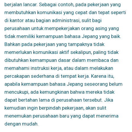
berjalan lancar. Sebagai contoh, pada pekerjaan yang
membutuhkan komunikasi yang cepat dan tepat seperti
di kantor atau bagian administrasi, sulit bagi
perusahaan untuk mempekerjakan orang asing yang
tidak memiliki kemampuan bahasa Jepang yang baik.
Bahkan pada pekerjaan yang tampaknya tidak
memerlukan komunikasi aktif sekalipun, paling tidak
dibutuhkan kemampuan dasar dalam membaca dan
memahami instruksi kerja, atau dalam melakukan
percakapan sederhana di tempat kerja. Karena itu,
apabila kemampuan bahasa Jepang seseorang belum
mencukupi, ada kemungkinan bahwa mereka tidak
dapat bertahan lama di perusahaan tersebut. Jika
kemudian ingin berpindah pekerjaan, akan sulit
menemukan perusahaan baru yang dapat menerima
dengan mudah.