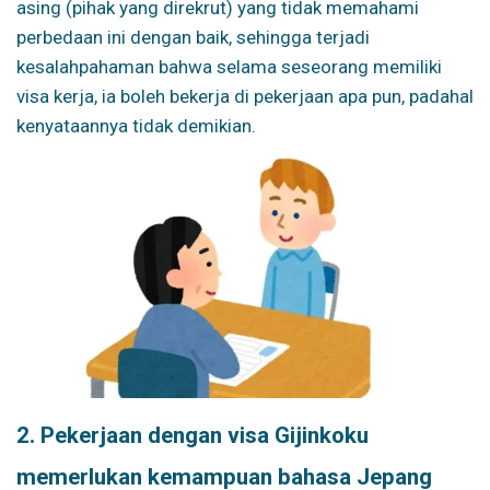
asing (pihak yang direkrut) yang tidak memahami
perbedaan ini dengan baik, sehingga terjadi
kesalahpahaman bahwa selama seseorang memiliki
visa kerja, ia boleh bekerja di pekerjaan apa pun, padahal
kenyataannya tidak demikian.
2. Pekerjaan dengan visa Gijinkoku
memerlukan kemampuan bahasa Jepang