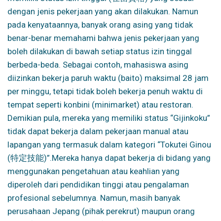
dengan jenis pekerjaan yang akan dilakukan. Namun
pada kenyataannya, banyak orang asing yang tidak
benar-benar memahami bahwa jenis pekerjaan yang
boleh dilakukan di bawah setiap status izin tinggal
berbeda-beda. Sebagai contoh, mahasiswa asing
diizinkan bekerja paruh waktu (baito) maksimal 28 jam
per minggu, tetapi tidak boleh bekerja penuh waktu di
tempat seperti konbini (minimarket) atau restoran.
Demikian pula, mereka yang memiliki status “Gijinkoku”
tidak dapat bekerja dalam pekerjaan manual atau
lapangan yang termasuk dalam kategori “Tokutei Ginou
(特定技能)”.
Mereka hanya dapat bekerja di bidang yang
menggunakan pengetahuan atau keahlian yang
diperoleh dari pendidikan tinggi atau pengalaman
profesional sebelumnya. Namun, masih banyak
perusahaan Jepang (pihak perekrut) maupun orang