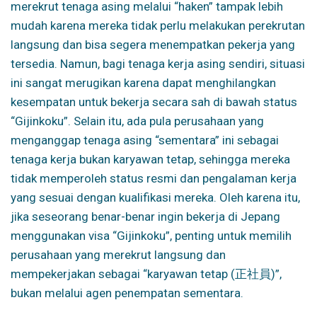
merekrut tenaga asing melalui “haken” tampak lebih
mudah karena mereka tidak perlu melakukan perekrutan
langsung dan bisa segera menempatkan pekerja yang
tersedia. Namun, bagi tenaga kerja asing sendiri, situasi
ini sangat merugikan karena dapat menghilangkan
kesempatan untuk bekerja secara sah di bawah status
“Gijinkoku”. Selain itu, ada pula perusahaan yang
menganggap tenaga asing “sementara” ini sebagai
tenaga kerja bukan karyawan tetap, sehingga mereka
tidak memperoleh status resmi dan pengalaman kerja
yang sesuai dengan kualifikasi mereka. Oleh karena itu,
jika seseorang benar-benar ingin bekerja di Jepang
menggunakan visa “Gijinkoku”, penting untuk memilih
perusahaan yang merekrut langsung dan
mempekerjakan sebagai “karyawan tetap (正社員)”,
bukan melalui agen penempatan sementara.