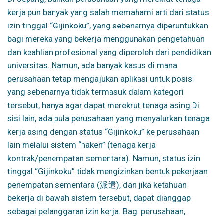
kerja pun banyak yang salah memahami arti dari status
izin tinggal “Gijinkoku”, yang sebenarnya diperuntukkan
bagi mereka yang bekerja menggunakan pengetahuan
dan keahlian profesional yang diperoleh dari pendidikan
universitas. Namun, ada banyak kasus di mana
perusahaan tetap mengajukan aplikasi untuk posisi
yang sebenarnya tidak termasuk dalam kategori
tersebut, hanya agar dapat merekrut tenaga asing.
Di
sisi lain, ada pula perusahaan yang menyalurkan tenaga
kerja asing dengan status “Gijinkoku” ke perusahaan
lain melalui sistem “haken” (tenaga kerja
kontrak/penempatan sementara). Namun, status izin
tinggal “Gijinkoku” tidak mengizinkan bentuk pekerjaan
penempatan sementara (派遣), dan jika ketahuan
bekerja di bawah sistem tersebut, dapat dianggap
sebagai pelanggaran izin kerja. Bagi perusahaan,