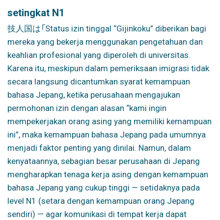
setingkat N1
技人国は「
Status izin tinggal “Gijinkoku” diberikan bagi
mereka yang bekerja menggunakan pengetahuan dan
keahlian profesional yang diperoleh di universitas.
Karena itu, meskipun dalam pemeriksaan imigrasi tidak
secara langsung dicantumkan syarat kemampuan
bahasa Jepang, ketika perusahaan mengajukan
permohonan izin dengan alasan “kami ingin
mempekerjakan orang asing yang memiliki kemampuan
ini”, maka kemampuan bahasa Jepang pada umumnya
menjadi faktor penting yang dinilai. Namun, dalam
kenyataannya, sebagian besar perusahaan di Jepang
mengharapkan tenaga kerja asing dengan kemampuan
bahasa Jepang yang cukup tinggi — setidaknya pada
level N1 (setara dengan kemampuan orang Jepang
sendiri) — agar komunikasi di tempat kerja dapat