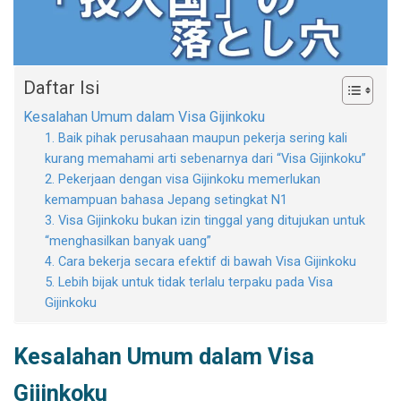
Daftar Isi
Kesalahan Umum dalam Visa Gijinkoku
1. Baik pihak perusahaan maupun pekerja sering kali
kurang memahami arti sebenarnya dari “Visa Gijinkoku”
2. Pekerjaan dengan visa Gijinkoku memerlukan
kemampuan bahasa Jepang setingkat N1
3. Visa Gijinkoku bukan izin tinggal yang ditujukan untuk
“menghasilkan banyak uang”
4. Cara bekerja secara efektif di bawah Visa Gijinkoku
5. Lebih bijak untuk tidak terlalu terpaku pada Visa
Gijinkoku
Kesalahan Umum dalam Visa
Gijinkoku