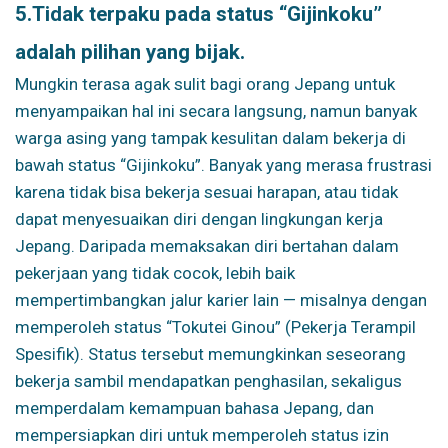
5.
Tidak terpaku pada status “Gijinkoku”
adalah pilihan yang bijak.
Mungkin terasa agak sulit bagi orang Jepang untuk
menyampaikan hal ini secara langsung, namun banyak
warga asing yang tampak kesulitan dalam bekerja di
bawah status “Gijinkoku”. Banyak yang merasa frustrasi
karena tidak bisa bekerja sesuai harapan, atau tidak
dapat menyesuaikan diri dengan lingkungan kerja
Jepang. Daripada memaksakan diri bertahan dalam
pekerjaan yang tidak cocok, lebih baik
mempertimbangkan jalur karier lain — misalnya dengan
memperoleh status “Tokutei Ginou” (Pekerja Terampil
Spesifik). Status tersebut memungkinkan seseorang
bekerja sambil mendapatkan penghasilan, sekaligus
memperdalam kemampuan bahasa Jepang, dan
mempersiapkan diri untuk memperoleh status izin