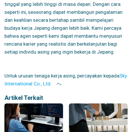
tinggal yang lebih tinggi di masa depan. Dengan cara
seperti ini, seseorang dapat membangun pengalaman
dan keahlian secara bertahap sambil mempelajari
budaya kerja Jepang dengan lebih baik. Kami percaya
bahwa agen seperti kami dapat membantu menyusun
rencana karier yang realistis dan berkelanjutan bagi
setiap individu asing yang ingin bekerja di Jepang.
Untuk urusan tenaga kerja asing, percayakan kepada
Sky
International Co., Ltd.
へ
Artikel Terkait