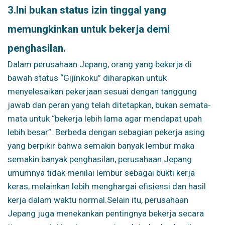
3.
Ini bukan status izin tinggal yang
memungkinkan untuk bekerja demi
penghasilan.
Dalam perusahaan Jepang, orang yang bekerja di
bawah status “Gijinkoku” diharapkan untuk
menyelesaikan pekerjaan sesuai dengan tanggung
jawab dan peran yang telah ditetapkan, bukan semata-
mata untuk “bekerja lebih lama agar mendapat upah
lebih besar”. Berbeda dengan sebagian pekerja asing
yang berpikir bahwa semakin banyak lembur maka
semakin banyak penghasilan, perusahaan Jepang
umumnya tidak menilai lembur sebagai bukti kerja
keras, melainkan lebih menghargai efisiensi dan hasil
kerja dalam waktu normal.
Selain itu, perusahaan
Jepang juga menekankan pentingnya bekerja secara