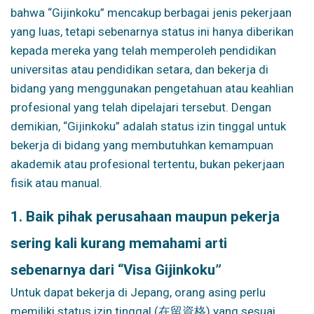
bahwa “Gijinkoku” mencakup berbagai jenis pekerjaan
yang luas, tetapi sebenarnya status ini hanya diberikan
kepada mereka yang telah memperoleh pendidikan
universitas atau pendidikan setara, dan bekerja di
bidang yang menggunakan pengetahuan atau keahlian
profesional yang telah dipelajari tersebut. Dengan
demikian, “Gijinkoku” adalah status izin tinggal untuk
bekerja di bidang yang membutuhkan kemampuan
akademik atau profesional tertentu, bukan pekerjaan
fisik atau manual.
1. Baik pihak perusahaan maupun pekerja
sering kali kurang memahami arti
sebenarnya dari “Visa Gijinkoku”
Untuk dapat bekerja di Jepang, orang asing perlu
memiliki status izin tinggal (在留資格) yang sesuai