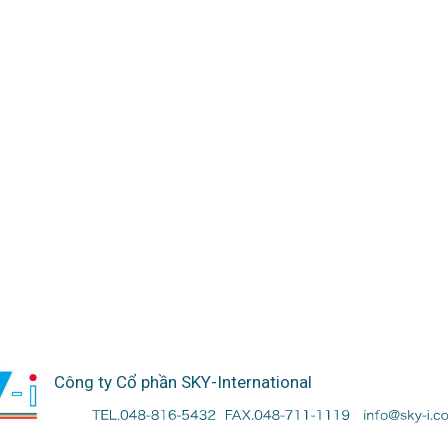
Công ty Cổ phần SKY-International