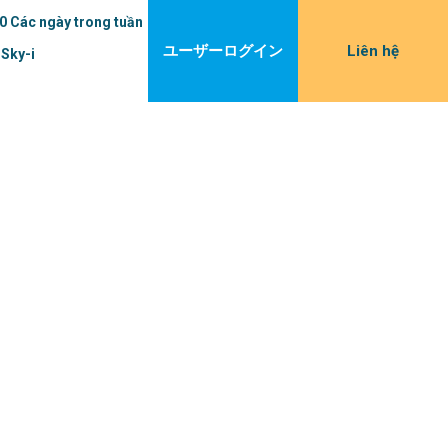
0 Các ngày trong tuần
ユーザーログイン
Liên hệ
 Sky-i