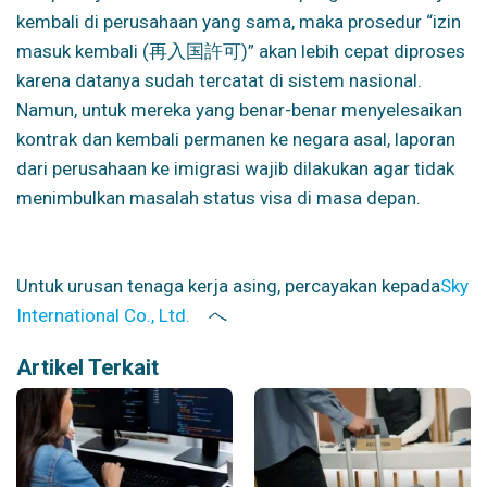
kembali di perusahaan yang sama, maka prosedur “izin
masuk kembali (再入国許可)” akan lebih cepat diproses
karena datanya sudah tercatat di sistem nasional.
Namun, untuk mereka yang benar-benar menyelesaikan
kontrak dan kembali permanen ke negara asal, laporan
dari perusahaan ke imigrasi wajib dilakukan agar tidak
menimbulkan masalah status visa di masa depan.
Untuk urusan tenaga kerja asing, percayakan kepada
Sky
International Co., Ltd.
へ
Artikel Terkait