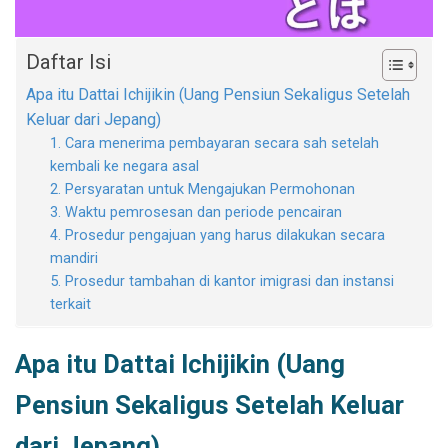
Daftar Isi
Apa itu Dattai Ichijikin (Uang Pensiun Sekaligus Setelah
Keluar dari Jepang)
1. Cara menerima pembayaran secara sah setelah
kembali ke negara asal
2. Persyaratan untuk Mengajukan Permohonan
3. Waktu pemrosesan dan periode pencairan
4. Prosedur pengajuan yang harus dilakukan secara
mandiri
5. Prosedur tambahan di kantor imigrasi dan instansi
terkait
Apa itu Dattai Ichijikin (Uang
Pensiun Sekaligus Setelah Keluar
dari Jepang)