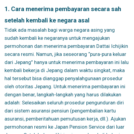
1. Cara menerima pembayaran secara sah
setelah kembali ke negara asal
Tidak ada masalah bagi warga negara asing yang
sudah kembali ke negaranya untuk mengajukan
permohonan dan menerima pembayaran Dattai Ichijikin
secara resmi. Namun, jika seseorang “pura-pura keluar
dari Jepang” hanya untuk menerima pembayaran ini lalu
kembali bekerja di Jepang dalam waktu singkat, maka
hal tersebut bisa dianggap penyalahgunaan prosedur
oleh otoritas Jepang. Untuk menerima pembayaran ini
dengan benar, langkah-langkah yang harus dilakukan
adalah: Selesaikan seluruh prosedur pengunduran diri
dari sistem asuransi pensiun (pengembalian kartu
asuransi, pemberitahuan pemutusan kerja, dll.). Ajukan
permohonan resmi ke Japan Pension Service dari luar