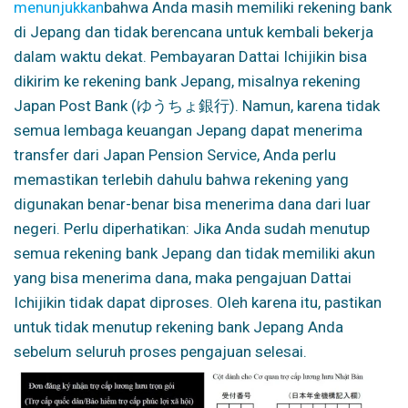
menunjukkan
bahwa Anda masih memiliki rekening bank
di Jepang dan tidak berencana untuk kembali bekerja
dalam waktu dekat. Pembayaran Dattai Ichijikin bisa
dikirim ke rekening bank Jepang, misalnya rekening
Japan Post Bank (ゆうちょ銀行). Namun, karena tidak
semua lembaga keuangan Jepang dapat menerima
transfer dari Japan Pension Service, Anda perlu
memastikan terlebih dahulu bahwa rekening yang
digunakan benar-benar bisa menerima dana dari luar
negeri. Perlu diperhatikan: Jika Anda sudah menutup
semua rekening bank Jepang dan tidak memiliki akun
yang bisa menerima dana, maka pengajuan Dattai
Ichijikin tidak dapat diproses. Oleh karena itu, pastikan
untuk tidak menutup rekening bank Jepang Anda
sebelum seluruh proses pengajuan selesai.