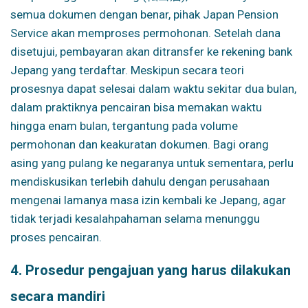
semua dokumen dengan benar, pihak Japan Pension
Service akan memproses permohonan. Setelah dana
disetujui, pembayaran akan ditransfer ke rekening bank
Jepang yang terdaftar. Meskipun secara teori
prosesnya dapat selesai dalam waktu sekitar dua bulan,
dalam praktiknya pencairan bisa memakan waktu
hingga enam bulan, tergantung pada volume
permohonan dan keakuratan dokumen. Bagi orang
asing yang pulang ke negaranya untuk sementara, perlu
mendiskusikan terlebih dahulu dengan perusahaan
mengenai lamanya masa izin kembali ke Jepang, agar
tidak terjadi kesalahpahaman selama menunggu
proses pencairan.
4. Prosedur pengajuan yang harus dilakukan
secara mandiri