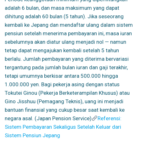
adalah 6 bulan, dan masa maksimum yang dapat
dihitung adalah 60 bulan (5 tahun). Jika seseorang
kembali ke Jepang dan mendaftar ulang dalam sistem
pensiun setelah menerima pembayaran ini, masa iuran
sebelumnya akan diatur ulang menjadi nol — namun
tetap dapat mengajukan kembali setelah 5 tahun
berlalu. Jumlah pembayaran yang diterima bervariasi
tergantung pada jumlah bulan iuran dan gaji terakhir,
tetapi umumnya berkisar antara 500.000 hingga
1.000.000 yen. Bagi pekerja asing dengan status
Tokutei Ginou (Pekerja Berketerampilan Khusus) atau
Gino Jisshuu (Pemagang Teknis), uang ini menjadi
bantuan finansial yang cukup besar saat kembali ke
negara asal. (Japan Pension Service)
Referensi:
Sistem Pembayaran Sekaligus Setelah Keluar dari
Sistem Pensiun Jepang