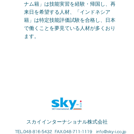
ナム籍」は技能実習を経験・帰国し、再
来日を希望する人材、「インドネシア
籍」は特定技能評価試験を合格し、日本
で働くことを夢見ている人材が多くおり
ます。
スカイインターナショナル株式会社