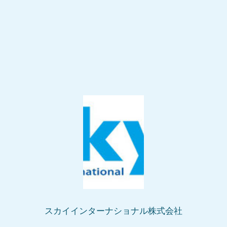
スカイインターナショナル株式会社