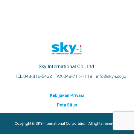
Sky International Co., Ltd.
Kebijakan Privasi
Peta Situs
Copyright© SKY-International Corporation. Allrights reserved.