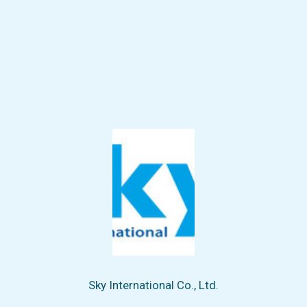
Sky International Co., Ltd.