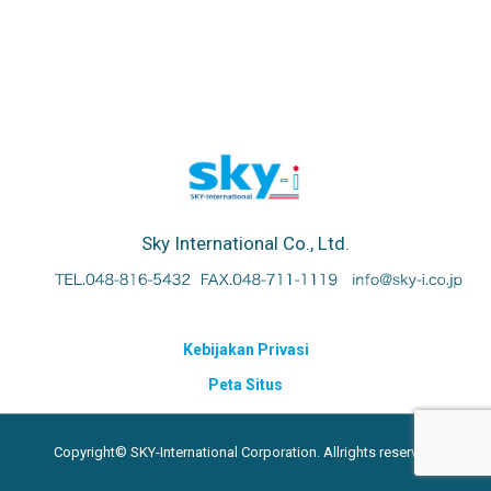
Sky International Co., Ltd.
Kebijakan Privasi
Peta Situs
Copyright© SKY-International Corporation. Allrights reserved.